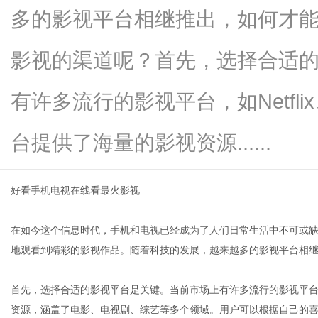
多的影视平台相继推出，如何才
影视的渠道呢？首先，选择合适
生
有许多流行的影视平台，如Netfl
台提供了海量的影视资源......
好看手机电视在线看最火影视
在如今这个信息时代，手机和电视已经成为了人们日常生活中不可或
活
地观看到精彩的影视作品。随着科技的发展，越来越多的影视平台相
首先，选择合适的影视平台是关键。当前市场上有许多流行的影视平台，如
资源，涵盖了电影、电视剧、综艺等多个领域。用户可以根据自己的