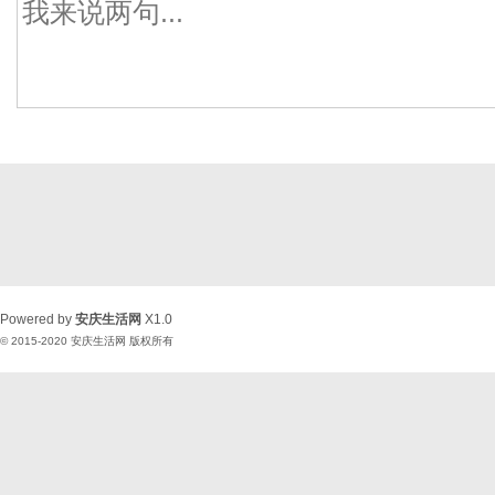
Powered by
安庆生活网
X1.0
© 2015-2020
安庆生活网
版权所有