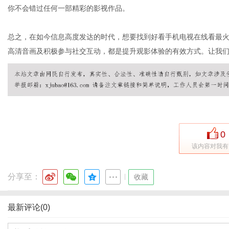
你不会错过任何一部精彩的影视作品。
总之，在如今信息高度发达的时代，想要找到好看手机电视在线看最
高清音画及积极参与社交互动，都是提升观影体验的有效方式。让我
0
该内容对我有
分享至：
|
收藏
最新评论(0)