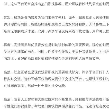
时，这些平台通常会推出热门影视推荐，用户可以轻松找到最火的影
其次，移动设备的普及为我们带来了便利。如今，越来越多人选择使
网
户只需连接网络，就能随时随地观看自己喜欢的影视剧。无论是在上
给你无限的娱乐体验。此外，许多平台支持离线下载功能，用户可以
再者，高清画质与优质音效也是影响观影体验的重要因素。现今的影视平
受到更为细腻的画面。同时，许多平台还致力于提升音效质量，为用
情对话，良好的画质和音效都能使观众更深刻地融入故事情节中。
当然，社交互动也是现代观看影视的重要组成部分。许多平台开始引
行实时交流。这种互动不仅为观众提供了交流的平台，也增强了观影
在线同步观看，形成一种全新的社交体验。
最后，随着人工智能和大数据技术的不断发展，影视推荐算法也在不
个性化的影视推荐，帮助他们更快找到感兴趣的作品。无论你是喜欢