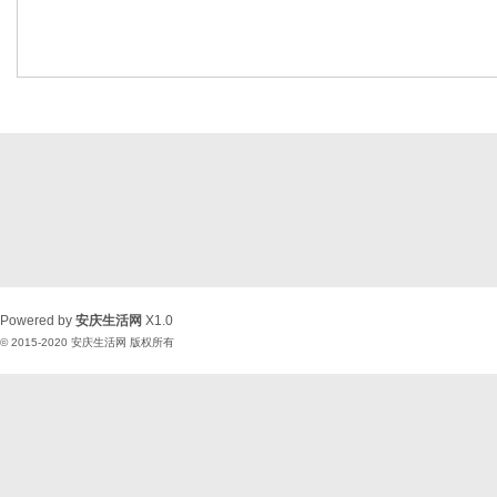
Powered by
安庆生活网
X1.0
© 2015-2020
安庆生活网
版权所有