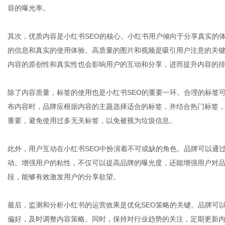
容的曝光率。
其次，优质内容是小红书SEO的核心。小红书用户倾向于分享真实的
网
的信息和真实的使用体验。高质量的图片和视频是吸引用户注意的关
内容的原创性和真实性也会影响用户的互动和分享，进而提升内容的
除了内容质量，标签的使用也是小红书SEO的重要一环。合理的标签
布内容时，品牌应根据内容的主题选择适合的标签，并结合热门标签
重要，避免使用过多无关标签，以免被视为垃圾信息。
此外，用户互动在小红书SEO中扮演着不可或缺的角色。品牌可以通
动。增强用户的粘性，不仅可以提高品牌的曝光度，还能增强用户对
段，能够有效激发用户的分享欲望。
最后，监测和分析小红书的运营效果是优化SEO策略的关键。品牌可
偏好，及时调整内容策略。同时，保持对行业趋势的关注，定期更新