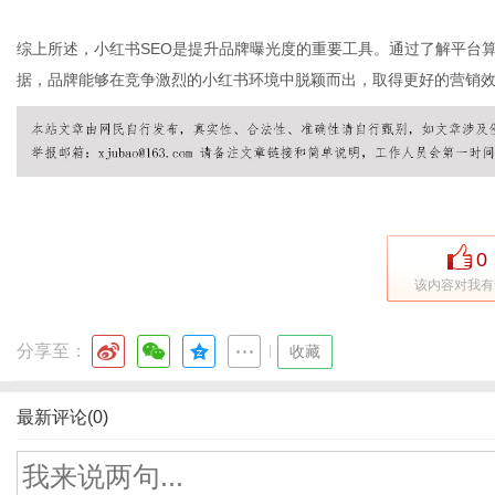
综上所述，小红书SEO是提升品牌曝光度的重要工具。通过了解平台
据，品牌能够在竞争激烈的小红书环境中脱颖而出，取得更好的营销
0
该内容对我有
分享至：
|
收藏
最新评论(0)