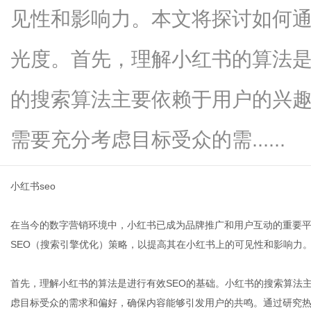
见性和影响力。本文将探讨如何通
光度。首先，理解小红书的算法是
生
的搜索算法主要依赖于用户的兴
需要充分考虑目标受众的需......
小红书seo
在当今的数字营销环境中，小红书已成为品牌推广和用户互动的重要
活
SEO（搜索引擎优化）策略，以提高其在小红书上的可见性和影响力
首先，理解小红书的算法是进行有效SEO的基础。小红书的搜索算法
虑目标受众的需求和偏好，确保内容能够引发用户的共鸣。通过研究