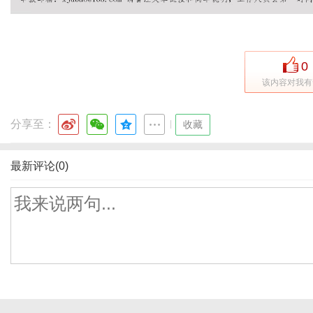
0
该内容对我有
分享至：
|
收藏
最新评论(0)