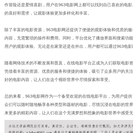
作冒险还是爱情喜剧，用户在963电影网上都可以找到自己喜欢的电
的喜好和需求，让观影体验更加多样化和丰富。
网
除了丰富的电影资源，963电影网还提供了便捷的观影体验和优质的
内容，无需繁琐的操作和费用。同时，平台优化了播放界面和搜索功
用户的观影体验。无论是在家里还是在外出，用户都可以通过963电
随着网络技术的不断发展和普及，在线电影平台正成为人们获取电影资
凭借着丰富的资源、优质的服务和便捷的体验，吸引了众多用户的关注
好的电影内容，让人们在这个视听世界中尽情探索和享受。
总的来看，963电影网作为一个备受欢迎的在线电影平台，为用户提
众们可以随时随地畅享各种类型和题材的电影，尽情沉浸在电影的世界
来更多的精彩内容，让人们在这个充满梦想和想象的电影世界中感受