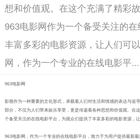
想和价值观。在这个充满了精彩
963电影网作为一个备受关注的
生
丰富多彩的电影资源，让人们可以
网，作为一个专业的在线电影平.....
963电影网
影视作为一种重要的文化形式，承载着人们对生活和情感的表达与追
活
部分，不仅为人们带来娱乐享受，更是传递着各种思想和价值观。在这
个备受关注的在线电影平台，为观众们提供了丰富多彩的电影资源，
963电影网，作为一个专业的在线电影平台，致力于为用户提供最新