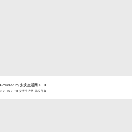
Powered by
安庆生活网
X1.0
© 2015-2020
安庆生活网
版权所有