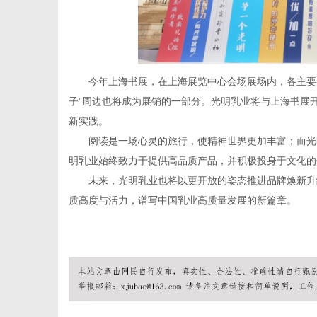
网
今年上海书展，在上海展览中心会场展场内，各主要
子”周边也将成为展销的一部分。光明乳业将与上海书展
新实践。
阅读是一场心灵的旅行，使精神世界更加丰富；而光
明乳业始终致力于提供高品质产品，并积极投身于文化的
未来，光明乳业也将以更开放的姿态推进品牌焕新升
质高度与活力，谱写中国乳业高质量发展的新篇章。