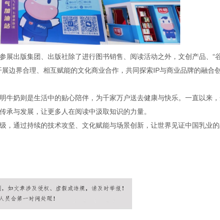
参展出版集团、出版社除了进行图书销售、阅读活动之外，文创产品、“
开展边界合理、相互赋能的文化商业合作，共同探索IP与商业品牌的融合
明牛奶则是生活中的贴心陪伴，为千家万户送去健康与快乐。一直以来，
传承与发展，让更多人在阅读中汲取知识的力量。
级，通过持续的技术攻坚、文化赋能与场景创新，让世界见证中国乳业的