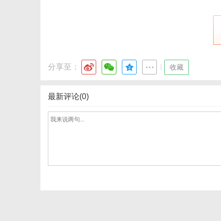
分享至：
|
收藏
最新评论(0)