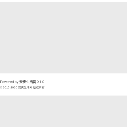
Powered by
安庆生活网
X1.0
© 2015-2020
安庆生活网
版权所有