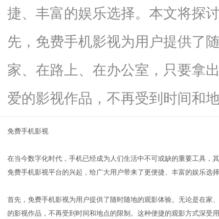
捷、丰富的娱乐选择。本文将探
先，免费手机影视为用户提供了
生
家、在路上、在办公室，只要拿
爱的影视作品，不再受到时间和地点..
免费手机影视
在当今数字化时代，手机已经成为人们生活中不可或缺的重要工具，
活
免费手机影视平台的兴起，给广大用户带来了更便捷、丰富的娱乐选
首先，免费手机影视为用户提供了随时随地的观影体验。无论是在家
的影视作品，不再受到时间和地点的限制。这种便捷的观影方式深受