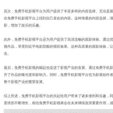
其次，免费手机影视平台为用户提供了丰富多样的内容选择。无论是
在免费手机影视平台上找到自己喜欢的内容。这种海量的内容选择，
网
影，增加了娱乐的乐趣。
此外，免费手机影视平台还为用户提供了高清流畅的观影体验。通过
视作品，享受到近乎电影院般的视听效果。这种高质量的观影体验，
击。
最后，免费手机影视的崛起也促进了影视产业的发展。通过免费手机
升了作品的曝光度和影响力。同时，免费手机影视平台也为影视创作
整个影视产业的繁荣发展。
综上所述，免费手机影视平台的兴起给用户带来了诸多便利和乐趣，
需求的不断增长，相信免费手机影视将会在未来继续发挥重要作用，