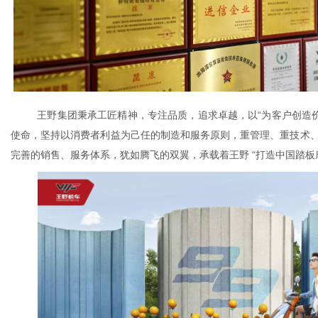
王野集团秉承工匠精神，专注品质，追求卓越，以
“为客户创造
使命，坚持以消费者利益为己任的制造和服务原则，重管理、重技术
完善的销售、服务体系，犹如腾飞的双翼，承载着王野 “打造中国踏板