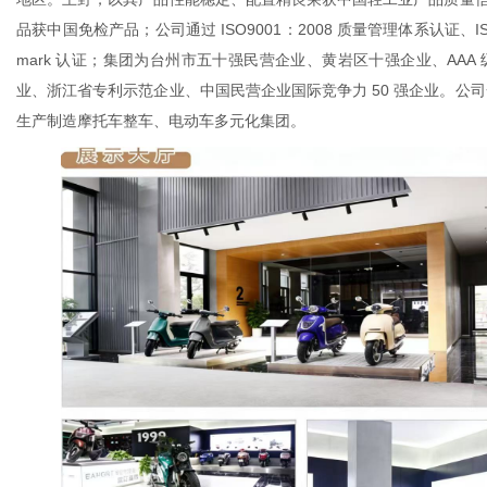
品获中国免检产品；公司通过 ISO9001：2008 质量管理体系认证、ISO
mark 认证；集团为台州市五十强民营企业、黄岩区十强企业、AA
业、浙江省专利示范企业、中国民营企业国际竞争力 50 强企业。公
生产制造摩托车整车、电动车多元化集团。