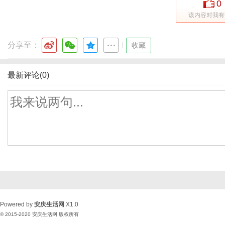
0
该内容对我有
分享至：
|
收藏
最新评论(0)
Powered by
安庆生活网
X1.0
© 2015-2020
安庆生活网
版权所有