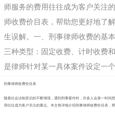
师服务的费用往往成为客户关注
师收费价目表，帮助您更好地了
生
生误解。一、刑事律师收费的基
三种类型：固定收费、计时收费
是律师针对某一具体案件设定一个...
刑事律师收费价目表
活
随着社会法制意识的不断增强，遇到刑事案件时，许多人会第一时间
用往往成为客户关注的重点。本文将详细介绍刑事律师收费价目表，