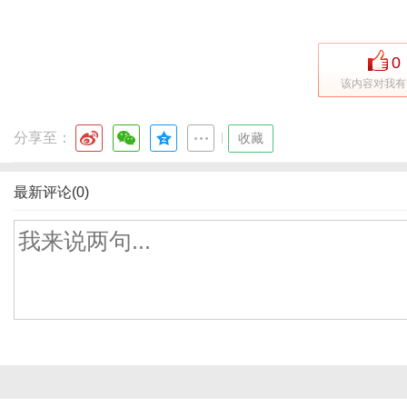
0
该内容对我有
分享至：
|
收藏
最新评论(0)