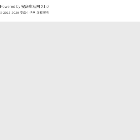
Powered by
安庆生活网
X1.0
© 2015-2020
安庆生活网
版权所有