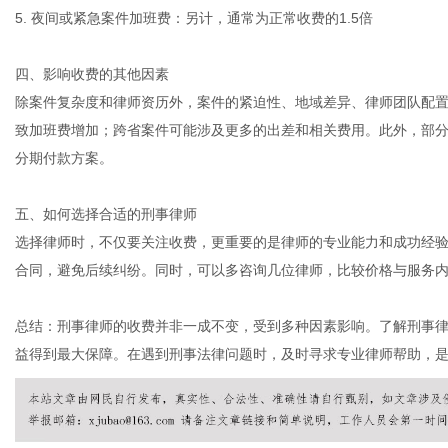
5. 夜间或紧急案件加班费：另计，通常为正常收费的1.5倍
四、影响收费的其他因素
除案件复杂度和律师资历外，案件的紧迫性、地域差异、律师团队配
致加班费增加；跨省案件可能涉及更多的出差和相关费用。此外，部
分期付款方案。
五、如何选择合适的刑事律师
选择律师时，不仅要关注收费，更重要的是律师的专业能力和成功经
合同，避免后续纠纷。同时，可以多咨询几位律师，比较价格与服务
总结：刑事律师的收费并非一成不变，受到多种因素影响。了解刑事
益得到最大保障。在遇到刑事法律问题时，及时寻求专业律师帮助，