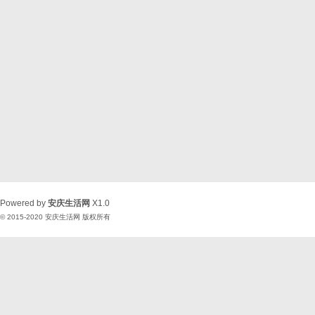
Powered by
安庆生活网
X1.0
© 2015-2020
安庆生活网
版权所有