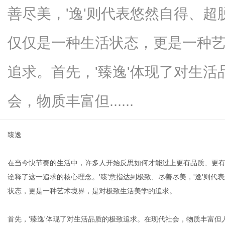
善尽美，'逸'则代表悠然自得、超
仅仅是一种生活状态，更是一种
生
追求。首先，'臻逸'体现了对生
会，物质丰富但......
臻逸
在当今快节奏的生活中，许多人开始反思如何才能过上更有品质、更有内涵
活
诠释了这一追求的核心理念。'臻'意指达到极致、尽善尽美，'逸'则代
状态，更是一种艺术境界，是对极致生活美学的追求。
首先，'臻逸'体现了对生活品质的极致追求。在现代社会，物质丰富