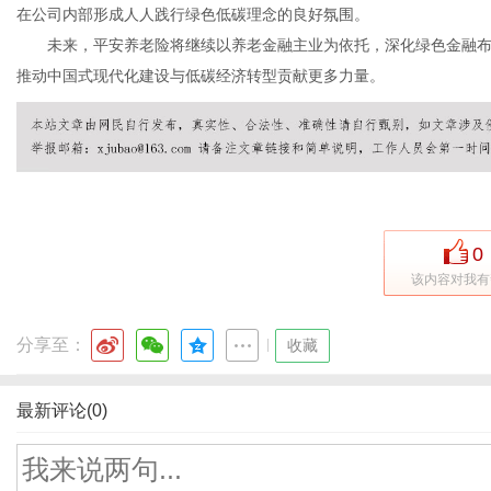
在公司内部形成人人践行绿色低碳理念的良好氛围。
未来，平安养老险将继续以养老金融主业为依托，深化绿色金融布
推动中国式现代化建设与低碳经济转型贡献更多力量。
0
该内容对我有
分享至：
|
收藏
最新评论(0)