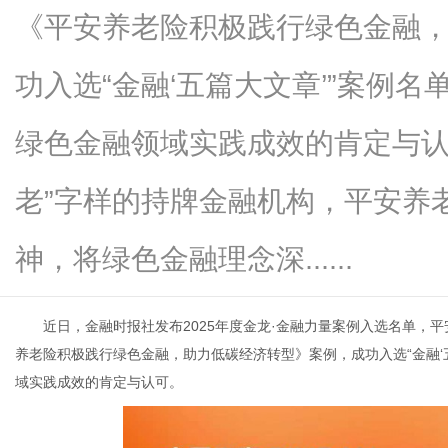
《平安养老险积极践行绿色金融
功入选“金融‘五篇大文章’”案例
生
绿色金融领域实践成效的肯定与认
老”字样的持牌金融机构，平安养
神，将绿色金融理念深......
近日，金融时报社发布2025年度金龙·金融力量案例入选名单，平
活
养老险积极践行绿色金融，助力低碳经济转型》案例，成功入选“金融‘
域实践成效的肯定与认可。