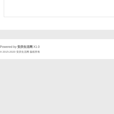
Powered by
安庆生活网
X1.0
© 2015-2020
安庆生活网
版权所有