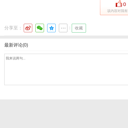
0
该内容对我有
分享至：
|
收藏
最新评论(0)