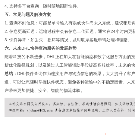
4. 支持多平台查询，随时随地跟踪快件。
五、常见问题及解决方案
1. 查询不到信息：可能是单号输入有误或快件尚未入系统，建议稍后
网
2. 信息更新延迟：运输过程中会有信息上传延迟，通常在24小时内更
3. 快件异常：如丢失、损坏等情况，及时联系客服申请处理和理赔。
六、未来DHL快件查询服务的发展趋势
随着科技的不断进步，DHL正在加大在智能物流和数字化服务方面的
析优化路径规划，以及通过人工智能辅助手段提高客服效率，未来的
总结：
DHL快件查询作为连接用户与物流信息的桥梁，大大提升了客
道，可以让您随时掌握快件状态，避免各种运输中的不确定因素。未来
户带来更加便捷、安全、智能的物流体验。