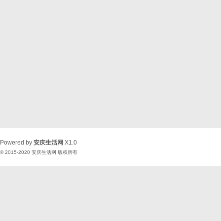
Powered by
安庆生活网
X1.0
© 2015-2020
安庆生活网
版权所有