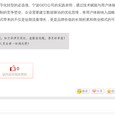
字化转型的必选项。宁波GEO公司的实践表明，通过技术赋能与用户体
制的竞争壁垒。企业需要建立数据驱动的优化思维，将用户体验纳入战略
式带来的不仅是短期流量增长，更是品牌价值的长期积累和商业模式的可
0
该内容对我有帮助
邀请
分享
收