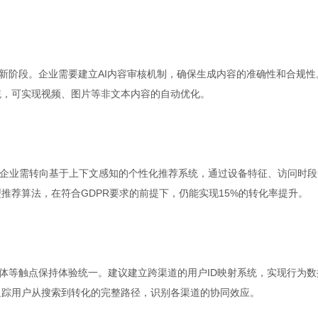
化新阶段。企业需要建立AI内容审核机制，确保生成内容的准确性和合规性
统，可实现视频、图片等非文本内容的自动优化。
企业需转向基于上下文感知的个性化推荐系统，通过设备特征、访问时段
推荐算法，在符合GDPR要求的前提下，仍能实现15%的转化率提升。
媒体等触点保持体验统一。建议建立跨渠道的用户ID映射系统，实现行为数
追踪用户从搜索到转化的完整路径，识别各渠道的协同效应。