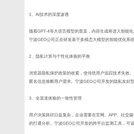
1、AI技术的深度渗透
随着GPT-4等大语言模型的普及，内容生成将进入智能
宁波GEO公司正在研发基于多模态大模型的智能优化系
2、隐私计算与个性化体验的平衡
浏览器隐私保护政策的收紧，使传统用户追踪技术失效。
匿名信息推断用户需求。宁波GEO公司开发的隐私友好型
3、全渠道体验的一致性管理
用户决策路径日益复杂，企业需要在官网、APP、社交
的打通分析。宁波GEO公司开发的跨平台监测工具，可