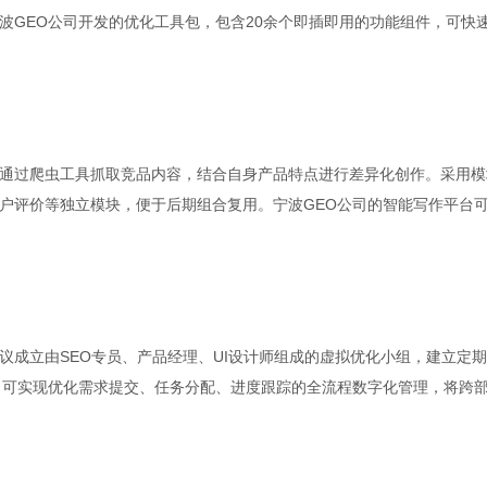
波GEO公司开发的优化工具包，包含20余个即插即用的功能组件，可快
通过爬虫工具抓取竞品内容，结合自身产品特点进行差异化创作。采用模
户评价等独立模块，便于后期组合复用。宁波GEO公司的智能写作平台
议成立由SEO专员、产品经理、UI设计师组成的虚拟优化小组，建立定
，可实现优化需求提交、任务分配、进度跟踪的全流程数字化管理，将跨