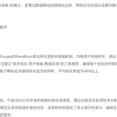
轻体验”的痛点，更通过数据驱动的精细化运营，帮助企业实现从流量到留
衡术
gle的RankBrain算法和百度的AI审核机制，均将用户停留时长、跳出
过建立“技术优化-用户体验-数据反馈”的三角模型，确保每个优化动作既
客户网站在关键词排名提升的同时，平均转化率提升40%以上。
陷。宁波GEO公司开发的智能内容生成系统，通过自然语言处理技术分
O规范且具有阅读价值的内容。该系统特别强化了语义相关性算法，确保
层需求。