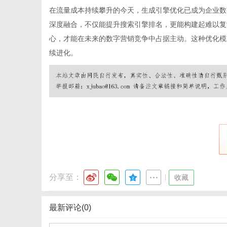
在流量成本持续攀升的今天，生成引擎优化已成为企业数
深度融合，不仅能提升搜索引擎排名，更能构建起难以复
心，才能在未来的数字营销竞争中占据主动。这种优化模
续进化。
分享至：
|
收藏
最新评论(0)