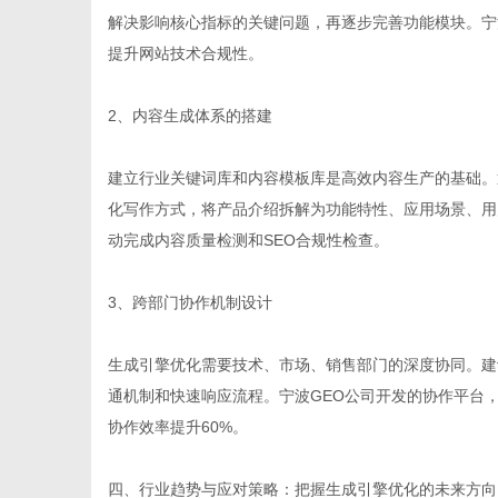
解决影响核心指标的关键问题，再逐步完善功能模块。宁
提升网站技术合规性。
2、内容生成体系的搭建
建立行业关键词库和内容模板库是高效内容生产的基础。
化写作方式，将产品介绍拆解为功能特性、应用场景、用
动完成内容质量检测和SEO合规性检查。
3、跨部门协作机制设计
生成引擎优化需要技术、市场、销售部门的深度协同。建
通机制和快速响应流程。宁波GEO公司开发的协作平台
协作效率提升60%。
四、行业趋势与应对策略：把握生成引擎优化的未来方向