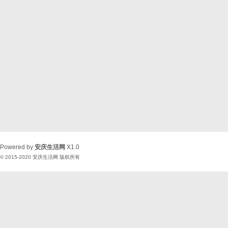
Powered by
安庆生活网
X1.0
© 2015-2020
安庆生活网
版权所有